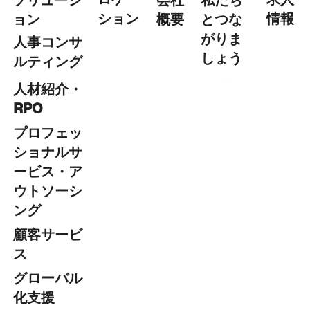
情報
ション
概要
とつな
ョン
がりま
人事コンサ
しょう
ルティング​
人材紹介・
RPO ​
プロフェッ
ショナルサ
ービス・ア
ウトソーシ
ング​
顧客サービ
ス
グローバル
化支援