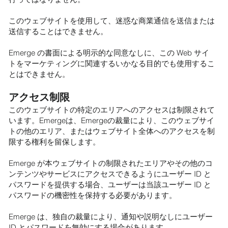
このウェブサイトを使用して、迷惑な商業通信を送信または
送信することはできません。
Emerge の書面による明示的な同意なしに、この Web サイ
トをマーケティングに関連するいかなる目的でも使用するこ
とはできません。
アクセス制限
このウェブサイトの特定のエリアへのアクセスは制限されて
います。Emergeは、Emergeの裁量により、このウェブサイ
トの他のエリア、またはウェブサイト全体へのアクセスを制
限する権利を留保します。
Emerge が本ウェブサイトの制限されたエリアやその他のコ
ンテンツやサービスにアクセスできるようにユーザー ID と
パスワードを提供する場合、ユーザーは当該ユーザー ID と
パスワードの機密性を保持する必要があります。
Emerge は、独自の裁量により、通知や説明なしにユーザー
ID とパスワードを無効にする場合があります。