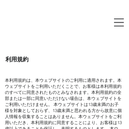
利用規約
本利用規約は、本ウェブサイトのご利用に適用されます。本
ウェブサイトをご利用いただくことで、お客様は本利用規約
のすべてに同意されたものとみなされます。本利用規約の全
部または一部に同意いただけない場合は、本ウェブサイトを
ご利用いただけません。 本ウェブサイトは13歳未満のお子
様を対象としておらず、13歳未満と思われる方から故意に個
人情報を収集することはありません。本ウェブサイトをご利
用いただき、本利用規約に同意することにより、お客様は13
歳以上であることを保証し、表明するものとします。 本ウ